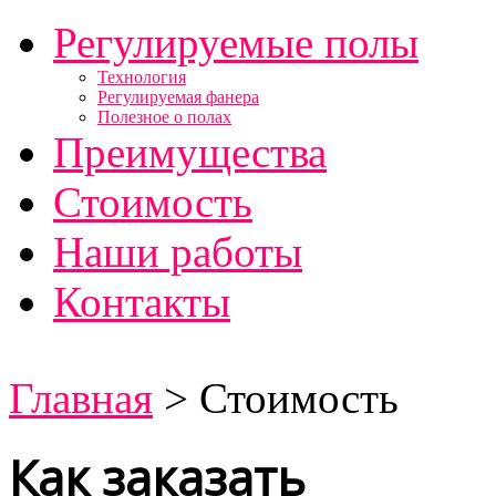
Регулируемые полы
Технология
Регулируемая фанера
Полезное о полах
Преимущества
Стоимость
Наши работы
Контакты
Скрипит пол ?
Главная
>
Стоимость
Как заказать