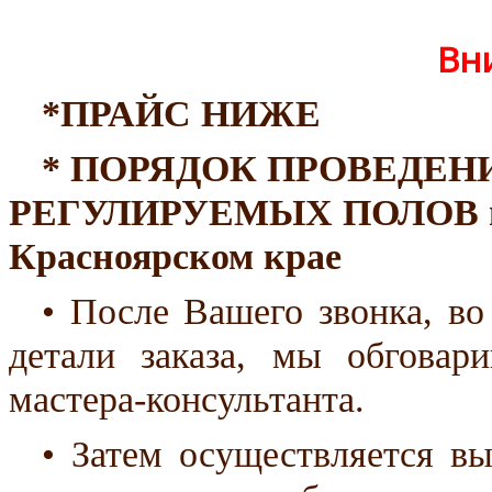
Вн
*ПРАЙС НИЖЕ
* ПОРЯДОК ПРОВЕДЕН
РЕГУЛИРУЕМЫХ ПОЛОВ 
Красноярском крае
• После Вашего звонка, во
детали заказа, мы обговар
мастера-консультанта.
• Затем осуществляется вы