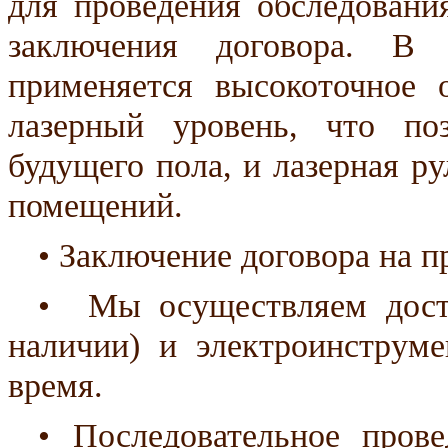
для проведения обследовани
заключения договора. В 
применяется высокоточное 
лазерный уровень, что по
будущего пола, и лазерная ру
помещений.
• Заключение договора на п
• Мы осуществляем доста
наличии) и электроинструме
время.
• Последовательное прове