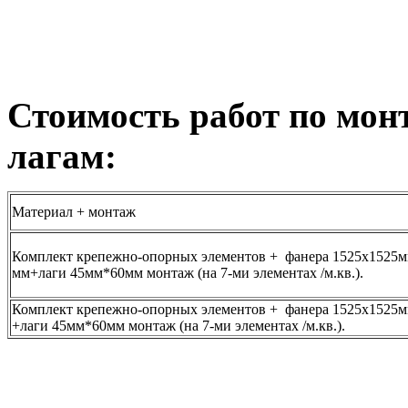
Стоимость работ по мон
лагам:
Материал + монтаж
Комплект крепежно-опорных элементов + фанера 1525x1525м
мм+лаги 45мм*60мм монтаж (на 7-ми элементах /м.кв.).
Комплект крепежно-опорных элементов + фанера 1525x1525м
+лаги 45мм*60мм монтаж (на 7-ми элементах /м.кв.).