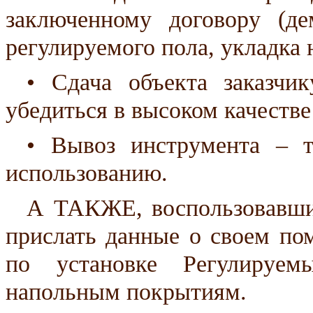
заключенному договору (де
регулируемого пола, укладка 
• Сдача объекта заказчи
убедиться в высоком качестве
• Вывоз инструмента – т
использованию.
А ТАКЖЕ, воспользовавши
прислать данные о своем по
по установке Регулируе
напольным покрытиям.