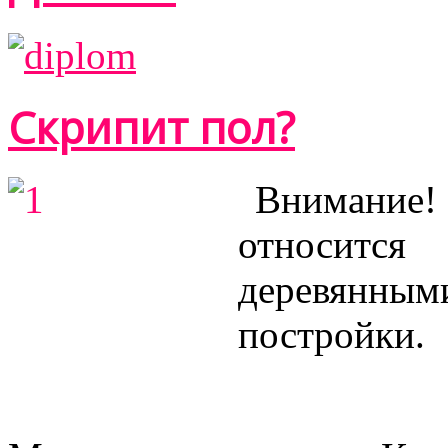
Скрипит пол?
Внимание! 
относитс
деревянным
постройки.