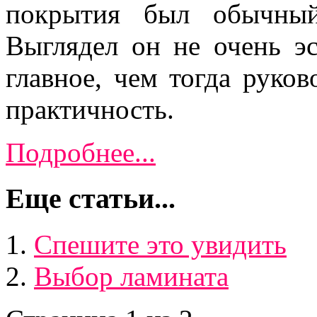
покрытия был обычный
Выглядел он не очень эс
главное, чем тогда руков
практичность.
Подробнее...
Еще статьи...
Спешите это увидить
Выбор ламината