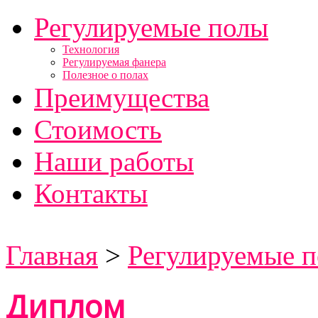
Регулируемые полы
Технология
Регулируемая фанера
Полезное о полах
Преимущества
Стоимость
Наши работы
Контакты
Скрипит пол ?
Главная
>
Регулируемые 
Диплом