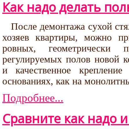
Как надо делать пол
После демонтажа сухой стя
хозяев квартиры, можно пр
ровных, геометрически 
регулируемых полов новой к
и качественное креплени
основаниях, как на монолитны
Подробнее...
Сравните как надо и